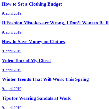
How to Set a Clothing Budget
9. april 2019
If Fashion Mistakes are Wrong, I Don’t Want to Be R
9. april 2019
How to Save Money on Clothes
9. april 2019
Video Tour of My Closet
9. april 2019
Winter Trends That Will Work This Spring
9. april 2019
Tips for Wearing Sandals at Work
9. april 2019